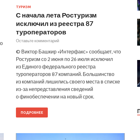
ТУРИЗМ
С начала лета Ростуризм
исключил из реестра 87
туроператоров
Оставьте комментарий
то
© Виктор Башкир «Интерфакс» сообщает, что
Ростуризм со 2 июня по 26 июля исключил
из Единого федерального реестра
туроператоров 87 компаний. Большинство
из компаний лишились своего места в списке
из-за непредставления сведений
о финобеспечении на новый срок.
ПОДРОБНЕЕ