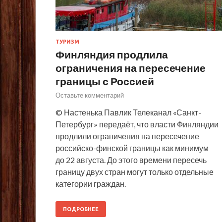
ТУРИЗМ
Финляндия продлила
ограничения на пересечение
границы с Россией
Оставьте комментарий
© Настенька Павлик Телеканал «Санкт-
Петербург» передаёт, что власти Финляндии
продлили ограничения на пересечение
российско-финской границы как минимум
до 22 августа. До этого времени пересечь
границу двух стран могут только отдельные
категории граждан.
ПОДРОБНЕЕ