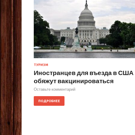
ТУРИЗМ
Иностранцев для въезда в США
обяжут вакцинироваться
Оставьте комментарий
ПОДРОБНЕЕ