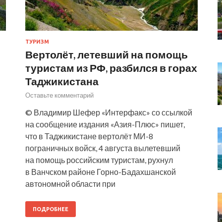
ТУРИЗМ
Вертолёт, летевший на помощь
туристам из РФ, разбился в горах
Таджикистана
Оставьте комментарий
© Владимир Шефер «Интерфакс» со ссылкой
на сообщение издания «Азия-Плюс» пишет,
что в Таджикистане вертолёт МИ-8
пограничных войск, 4 августа вылетевший
на помощь российским туристам, рухнул
в Ванчском районе Горно-Бадахшанской
автономной области при
ПОДРОБНЕЕ