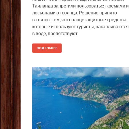
Таиланда запретили пользоваться кремами и
лосьонами от солнца. Решение принято
в связи с тем, что солнцезащитные средства,
которые используют туристы, накапливаются
в воде, препятствуют
ПОДРОБНЕЕ