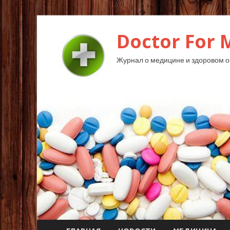
Doctor For 
Журнал о медицине и здоровом о