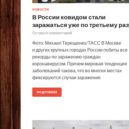
НОВОСТИ
В России ковидом стали
заражаться уже по третьему раз
Оставьте комментарий
Фото: Михаил Терещенко/ТАСС В Москве
и других крупных городах России побиты все
рекорды по заражению граждан
коронавирусом. Причем мировая тенденция
заболеваний такова, что во многих местах
фиксируются случаи заражения
ПОДРОБНЕЕ