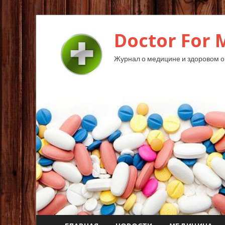
Doctor For 
Журнал о медицине и здоровом о