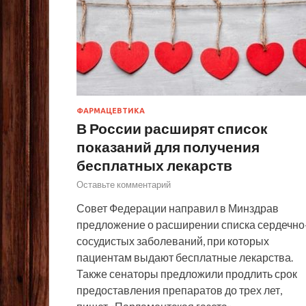
ФАРМАЦЕВТИКА
В России расширят список
показаний для получения
бесплатных лекарств
Оставьте комментарий
Совет Федерации направил в Минздрав
предложение о расширении списка сердечно
сосудистых заболеваний, при которых
пациентам выдают бесплатные лекарства.
Также сенаторы предложили продлить срок
предоставления препаратов до трех лет,