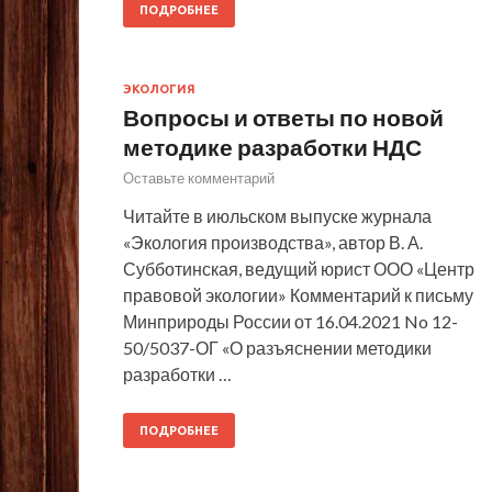
ПОДРОБНЕЕ
ЭКОЛОГИЯ
Вопросы и ответы по новой
методике разработки НДС
Оставьте комментарий
Читайте в июльском выпуске журнала
«Экология производства», автор В. А.
Субботинская, ведущий юрист ООО «Центр
правовой экологии» Комментарий к письму
Минприроды России от 16.04.2021 No 12-
50/5037-ОГ «О разъяснении методики
разработки …
ПОДРОБНЕЕ