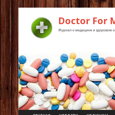
Doctor For 
Журнал о медицине и здоровом о