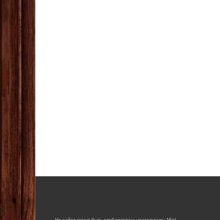
На сайте могут быть опубликованы материалы 18+!