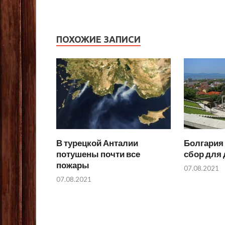
ПОХОЖИЕ ЗАПИСИ
В турецкой Анталии
Болгария
потушены почти все
сбор для 
пожары
07.08.2021
07.08.2021