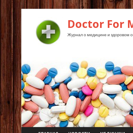
Doctor For 
Журнал о медицине и здоровом о