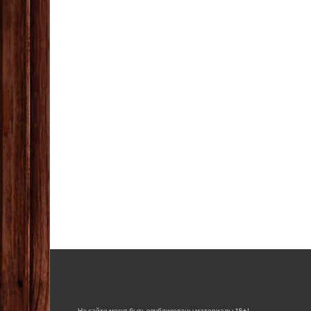
На сайте могут быть опубликованы материалы 18+!