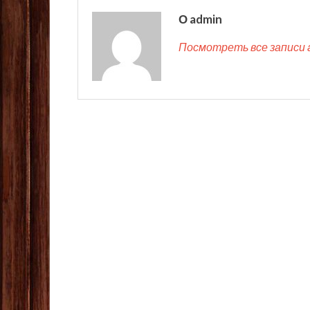
О admin
Посмотреть все записи 