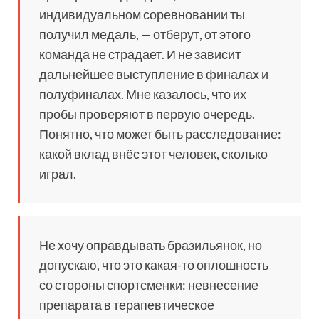
индивидуальном соревновании ты
получил медаль, — отберут, от этого
команда не страдает. И не зависит
дальнейшее выступление в финалах и
полуфиналах. Мне казалось, что их
пробы проверяют в первую очередь.
Понятно, что может быть расследование:
какой вклад внёс этот человек, сколько
играл.
Не хочу оправдывать бразильянок, но
допускаю, что это какая-то оплошность
со стороны спортсменки: невнесение
препарата в терапевтическое