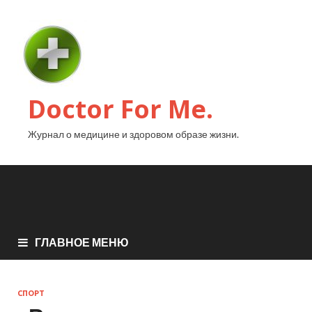
Doctor For Me.
Журнал о медицине и здоровом образе жизни.
ГЛАВНОЕ МЕНЮ
СПОРТ