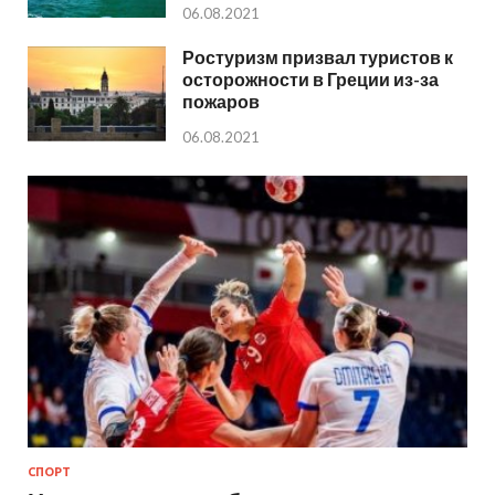
06.08.2021
Ростуризм призвал туристов к
осторожности в Греции из-за
пожаров
06.08.2021
СПОРТ