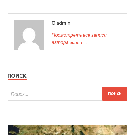
О admin
Посмотреть все записи
автора admin →
ПОИСК