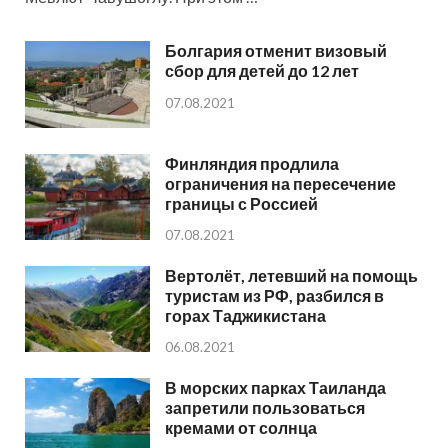
Болгария отменит визовый
сбор для детей до 12 лет
07.08.2021
Финляндия продлила
ограничения на пересечение
границы с Россией
07.08.2021
Вертолёт, летевший на помощь
туристам из РФ, разбился в
горах Таджикистана
06.08.2021
В морских парках Таиланда
запретили пользоваться
кремами от солнца