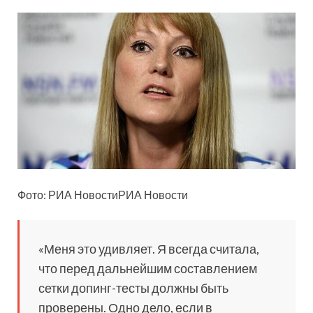
Фото: РИА
НовостиРИА Новости
«Меня это удивляет. Я всегда считала,
что перед дальнейшим составлением
сетки допинг-тесты должны быть
проверены. Одно дело, если в