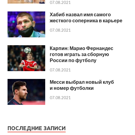
07.08.2021
Хабиб назвал имя самого
жесткого соперника в карьере
07.08.2021
Карпин: Марио Фернандес
готов играть за сборную
России по футболу
07.08.2021
Месси выбрал новый клуб
и номер футболки
07.08.2021
ПОСЛЕДНИЕ ЗАПИСИ