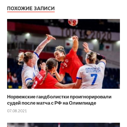
ПОХОЖИЕ ЗАПИСИ
Норвежские гандболистки проигнорировали
судей после матча с РФ на Олимпиаде
07.08.2021