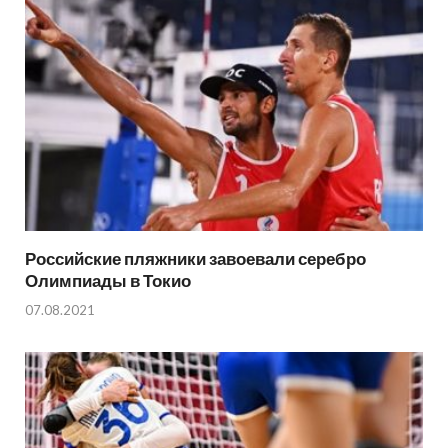
Российские пляжники завоевали серебро
Олимпиады в Токио
07.08.2021