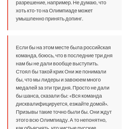
разрешение, например. Не думаю, что
хоть кто-то на Олимпиаде может
умышленно принять допинг.
Если бы на этом месте была российская
команда, боюсь, что в последние три дня
нам бы не дали вообще выступить.
Стоял бы такой крик Они же понимали
бы, что мы лидеры и завоюем много
медалей за эти три дня. Просто не дали
бы шанса, сказали бы: «Вся команда
дисквалифицируется, езжайте домой».
Призывы такие точно были бы. Они ждут
этого всю Олимпиаду. А то непонятно,
как объяснять, что чистые русские