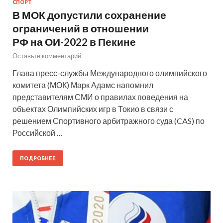
СПОРТ
В МОК допустили сохранение
ограничений в отношении
РФ на ОИ-2022 в Пекине
Оставьте комментарий
Глава пресс-службы Международного олимпийского
комитета (МОК) Марк Адамс напомнил
представителям СМИ о правилах поведения на
объектах Олимпийских игр в Токио в связи с
решением Спортивного арбитражного суда (CAS) по
Российской …
ПОДРОБНЕЕ