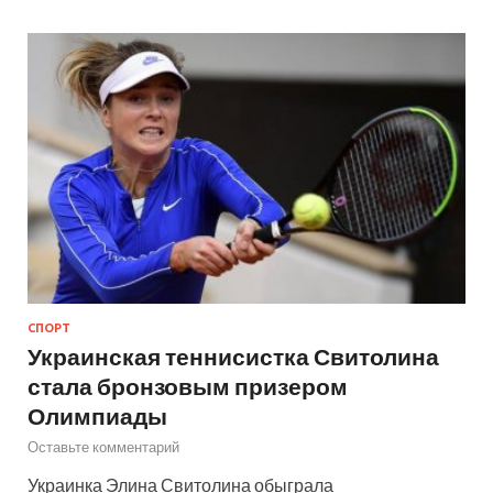
СПОРТ
Украинская теннисистка Свитолина
стала бронзовым призером
Олимпиады
Оставьте комментарий
Украинка Элина Свитолина обыграла