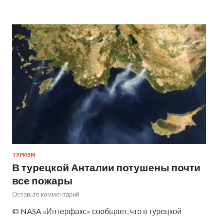
ТУРИЗМ
В турецкой Анталии потушены почти
все пожары
Оставьте комментарий
© NASA «Интерфакс» сообщает, что в турецкой