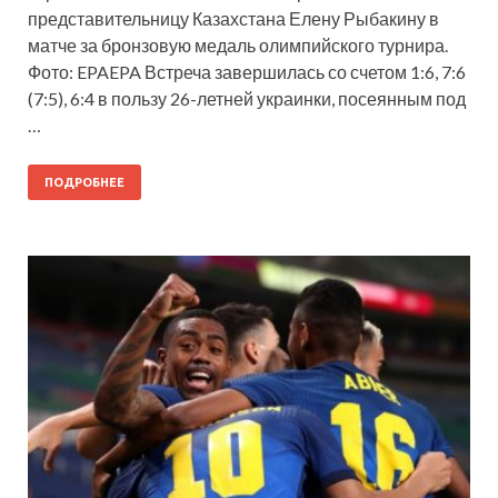
представительницу Казахстана Елену Рыбакину в
матче за бронзовую медаль олимпийского турнира.
Фото: EPAEPA Встреча завершилась со счетом 1:6, 7:6
(7:5), 6:4 в пользу 26-летней украинки, посеянным под
…
ПОДРОБНЕЕ