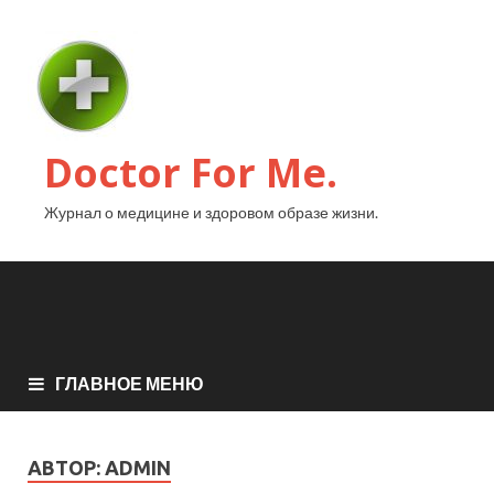
Doctor For Me.
Журнал о медицине и здоровом образе жизни.
ГЛАВНОЕ МЕНЮ
АВТОР:
ADMIN