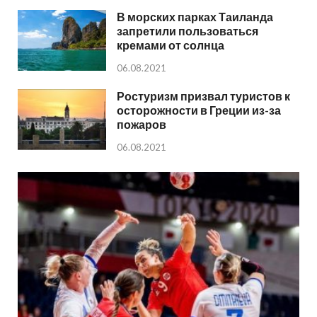
В морских парках Таиланда
запретили пользоваться
кремами от солнца
06.08.2021
Ростуризм призвал туристов к
осторожности в Греции из-за
пожаров
06.08.2021