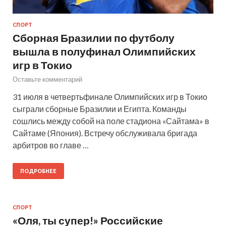
СПОРТ
Сборная Бразилии по футболу
вышла в полуфинал Олимпийских
игр в Токио
Оставьте комментарий
31 июля в четвертьфинале Олимпийских игр в Токио
сыграли сборные Бразилии и Египта. Команды
сошлись между собой на поле стадиона «Сайтама» в
Сайтаме (Япония). Встречу обслуживала бригада
арбитров во главе …
ПОДРОБНЕЕ
СПОРТ
«Оля, ты супер!» Российские