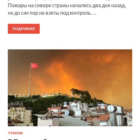
Пожары на севере страны начались два дня назад,
но до сих пор не взяты под контроль. …
ПОДРОБНЕЕ
ТУРИЗМ