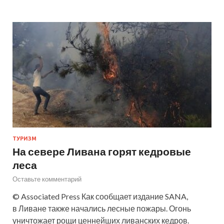
ТУРИЗМ
На севере Ливана горят кедровые
леса
Оставьте комментарий
© Associated Press Как сообщает издание SANA,
в Ливане также начались лесные пожары. Огонь
уничтожает рощи ценнейших ливанских кедров.