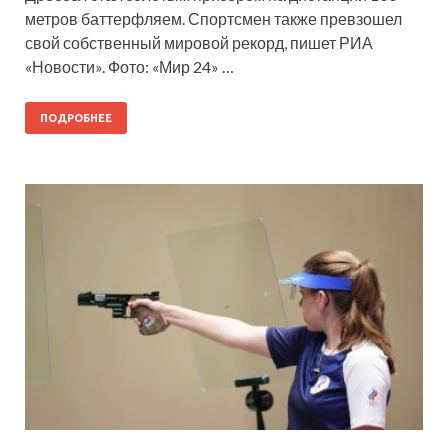
метров баттерфляем. Спортсмен также превзошел
свой собственный мировой рекорд, пишет РИА
«Новости». Фото: «Мир 24» …
ПОДРОБНЕЕ