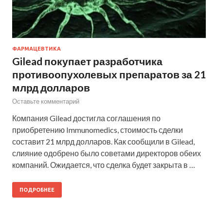
ФАРМАЦЕВТИКА
Gilead покупает разработчика
противоопухолевых препаратов за 21
млрд долларов
Оставьте комментарий
Компания Gilead достигла соглашения по
приобретению Immunomedics, стоимость сделки
составит 21 млрд долларов. Как сообщили в Gilead,
слияние одобрено было советами директоров обеих
компаний. Ожидается, что сделка будет закрыта в …
ПОДРОБНЕЕ