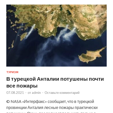
ТУРИЗМ
В турецкой Анталии потушены почти
все пожары
07.08.2021
-
от
admin
-
Оставьте комментарий
© NASA «Интерфакс» сообщает, что в турецкой
провинции Анталия лесные пожары практически