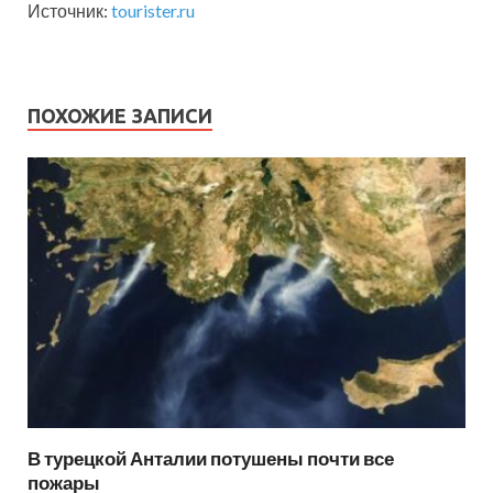
Источник:
tourister.ru
ПОХОЖИЕ ЗАПИСИ
В турецкой Анталии потушены почти все
пожары