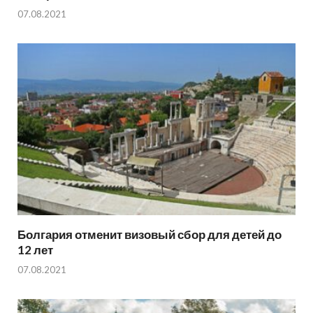
07.08.2021
Болгария отменит визовый сбор для детей до
12 лет
07.08.2021