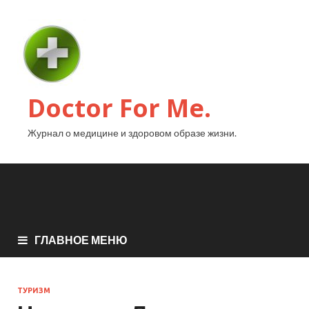
Doctor For Me.
Журнал о медицине и здоровом образе жизни.
ГЛАВНОЕ МЕНЮ
ТУРИЗМ