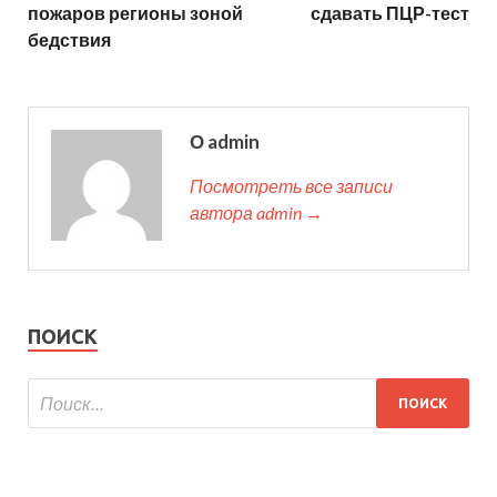
пожаров регионы зоной
сдавать ПЦР-тест
бедствия
О admin
Посмотреть все записи
автора admin →
ПОИСК