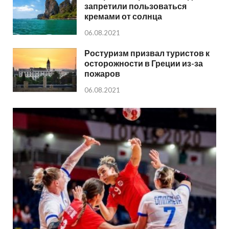
запретили пользоваться
кремами от солнца
06.08.2021
Ростуризм призвал туристов к
осторожности в Греции из-за
пожаров
06.08.2021