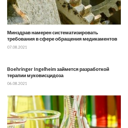
Минздрав намерен систематизировать
требования в сфере обращения медикаментов
07.08.2021
Boehringer Ingelheim займется разработкой
терапии муковисцидоза
06.08.2021