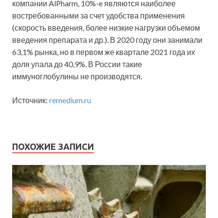
компании AlPharm, 10%-e являются наиболее
востребованными за счет удобства применения
(скорость введения, более низкие нагрузки объемом
введения препарата и др.). В 2020 году они занимали
63,1% рынка, но в первом же квартале 2021 года их
доля упала до 40,9%. В России такие
иммуноглобулины не производятся.
Источник:
remedium.ru
ПОХОЖИЕ ЗАПИСИ