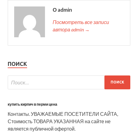
О admin
Посмотреть все записи
автора admin →
ПОИСК
купить кирпич в перми цена
Контакты. УВАЖАЕМЫЕ ПОСЕТИТЕЛИ САЙТА,
Стоимость ТОВАРА УКАЗАННАЯ на сайте не
является публичной офертой.