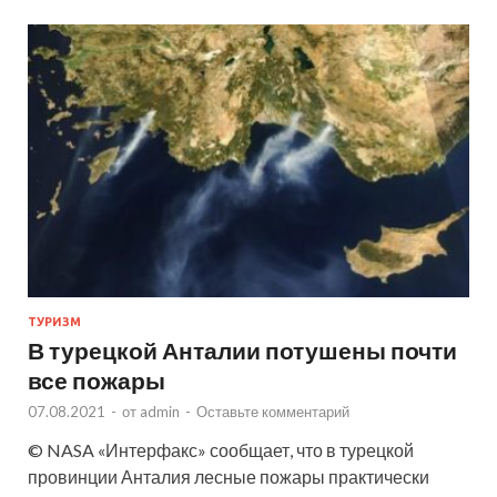
ТУРИЗМ
В турецкой Анталии потушены почти
все пожары
07.08.2021
-
от
admin
-
Оставьте комментарий
© NASA «Интерфакс» сообщает, что в турецкой
провинции Анталия лесные пожары практически