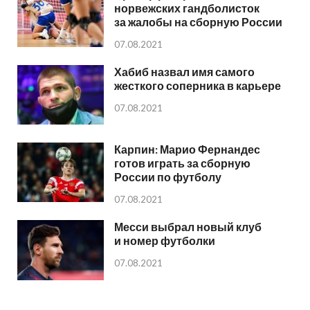
норвежских гандболисток
за жалобы на сборную России
07.08.2021
Хабиб назвал имя самого
жесткого соперника в карьере
07.08.2021
Карпин: Марио Фернандес
готов играть за сборную
России по футболу
07.08.2021
Месси выбрал новый клуб
и номер футболки
07.08.2021