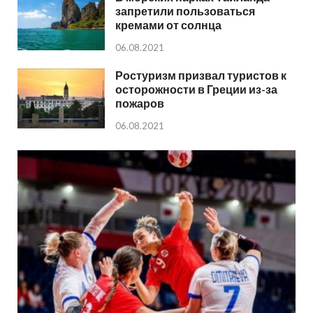
запретили пользоваться
кремами от солнца
06.08.2021
Ростуризм призвал туристов к
осторожности в Греции из-за
пожаров
06.08.2021