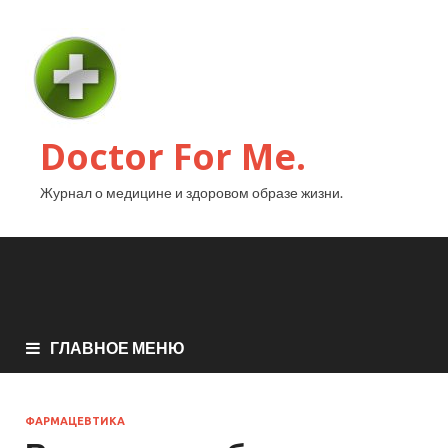
Doctor For Me.
Журнал о медицине и здоровом образе жизни.
ГЛАВНОЕ МЕНЮ
ФАРМАЦЕВТИКА