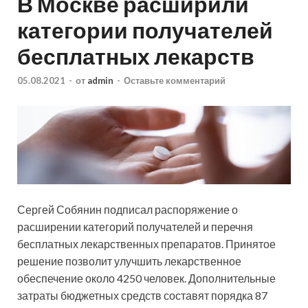
В Москве расширили
категории получателей
бесплатных лекарств
05.08.2021
-
от
admin
-
Оставьте комментарий
Сергей Собянин подписал распоряжение о
расширении категорий получателей и перечня
бесплатных лекарственных препаратов. Принятое
решение позволит улучшить лекарственное
обеспечение около 4250 человек. Дополнительные
затраты бюджетных средств составят порядка 87