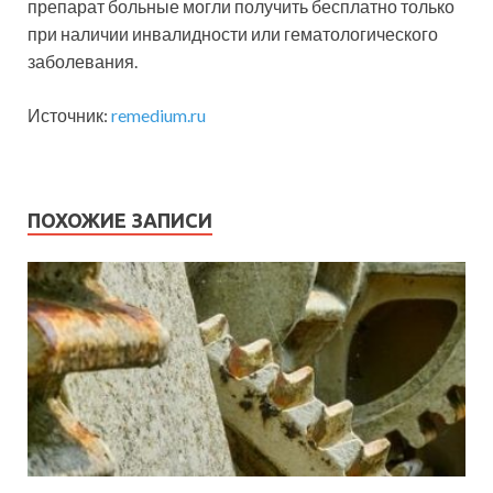
препарат больные могли получить бесплатно только
при наличии инвалидности или гематологического
заболевания.
Источник:
remedium.ru
ПОХОЖИЕ ЗАПИСИ