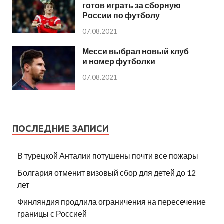
готов играть за сборную
России по футболу
07.08.2021
Месси выбрал новый клуб
и номер футболки
07.08.2021
ПОСЛЕДНИЕ ЗАПИСИ
В турецкой Анталии потушены почти все пожары
Болгария отменит визовый сбор для детей до 12
лет
Финляндия продлила ограничения на пересечение
границы с Россией