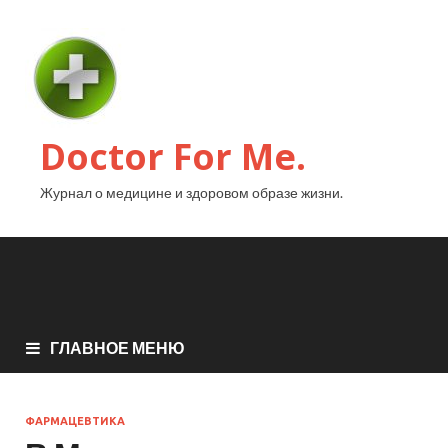
Doctor For Me.
Журнал о медицине и здоровом образе жизни.
ГЛАВНОЕ МЕНЮ
ФАРМАЦЕВТИКА