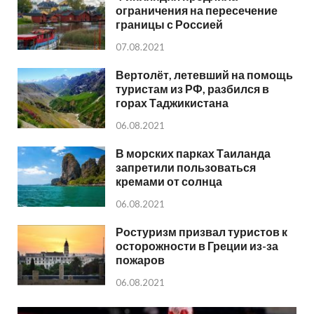
ограничения на пересечение
границы с Россией
07.08.2021
Вертолёт, летевший на помощь
туристам из РФ, разбился в
горах Таджикистана
06.08.2021
В морских парках Таиланда
запретили пользоваться
кремами от солнца
06.08.2021
Ростуризм призвал туристов к
осторожности в Греции из-за
пожаров
06.08.2021