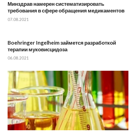
Минздрав намерен систематизировать
требования в сфере обращения медикаментов
07.08.2021
Boehringer Ingelheim займется разработкой
терапии муковисцидоза
06.08.2021