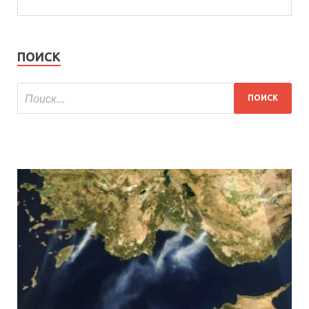
ПОИСК