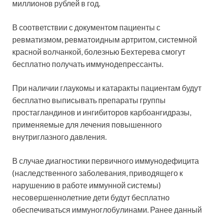
миллионов рублей в год.
В соответствии с документом пациенты с
ревматизмом, ревматоидным артритом, системной
красной волчанкой, болезнью Бехтерева смогут
бесплатно получать иммунодепрессанты.
При наличии глаукомы и катаракты пациентам будут
бесплатно выписывать препараты группы
простагландинов и ингибиторов карбоангидразы,
применяемые для лечения повышенного
внутриглазного давления.
В случае диагностики первичного иммунодефицита
(наследственного заболевания, приводящего к
нарушению в работе иммунной системы)
несовершеннолетние дети будут бесплатно
обеспечиваться иммуноглобулинами. Ранее данный