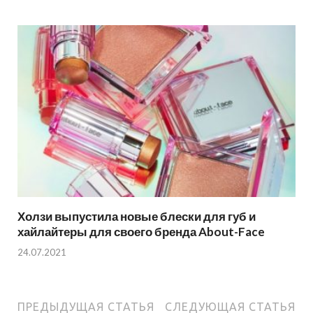
Холзи выпустила новые блески для губ и
хайлайтеры для своего бренда About-Face
24.07.2021
ПРЕДЫДУЩАЯ СТАТЬЯ
СЛЕДУЮЩАЯ СТАТЬЯ