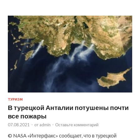
ТУРИЗМ
В турецкой Анталии потушены почти
все пожары
07.08.2021
-
от
admin
-
Оставьте комментарий
© NASA «Интерфакс» сообщает, что в турецкой