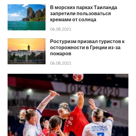
В морских парках Таиланда
запретили пользоваться
кремами от солнца
06.08.2021
Ростуризм призвал туристов к
осторожности в Греции из-за
пожаров
06.08.2021