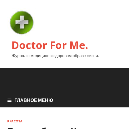
Doctor For Me.
Журнал о медицине и здоровом образе жизни.
ГЛАВНОЕ МЕНЮ
КРАСОТА