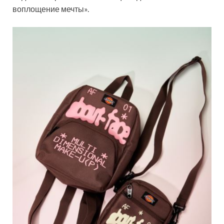
воплощение мечты».