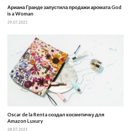
Ариана Гранде запустила продажи аромата God
is a Woman
29.07.2021
Oscar de la Renta создал косметичку для
Amazon Luxury
28.07.2021