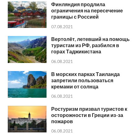
Финляндия продлила
ограничения на пересечение
границы с Россией
07.08.2021
Вертолёт, летевший на помощь
туристам из РФ, разбился в
горах Таджикистана
06.08.2021
В морских парках Таиланда
запретили пользоваться
кремами от солнца
06.08.2021
Ростуризм призвал туристов к
осторожности в Греции из-за
пожаров
06.08.2021