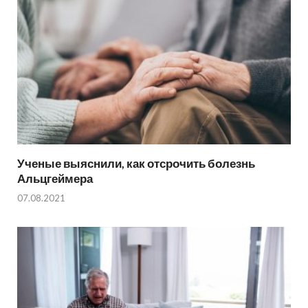
Ученые выяснили, как отсрочить болезнь
Альцгеймера
07.08.2021