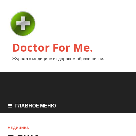
Doctor For Me.
Журнал о медицине и здоровом образе жизни.
ГЛАВНОЕ МЕНЮ
МЕДИЦИНА