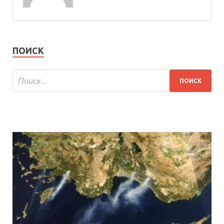
ПОИСК