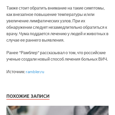
Также стоит обратить внимание на такие симптомы,
как внезапное повышение температуры и/или
увеличение лимфатических узлов. При их
обнаружении следует незамедлительно обратиться к
врачу. Чума поддается лечению у людей и животных в
случае ее раннего выявления.
Ранее "Рамблер" рассказывал о том, что российские
ученые создали новый способ лечения больных ВИЧ.
Источник:
rambler.ru
ПОХОЖИЕ ЗАПИСИ