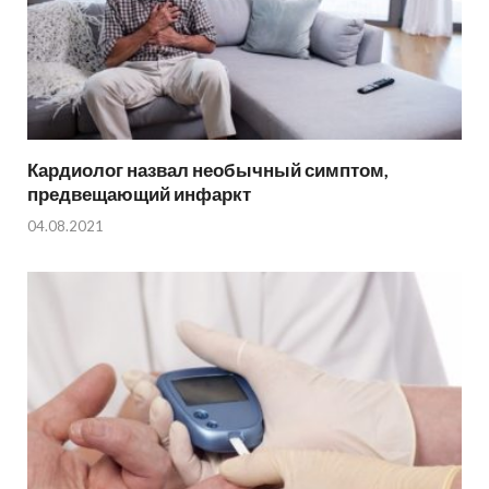
Кардиолог назвал необычный симптом,
предвещающий инфаркт
04.08.2021