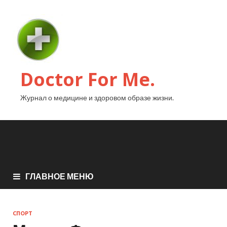
Doctor For Me.
Журнал о медицине и здоровом образе жизни.
ГЛАВНОЕ МЕНЮ
СПОРТ