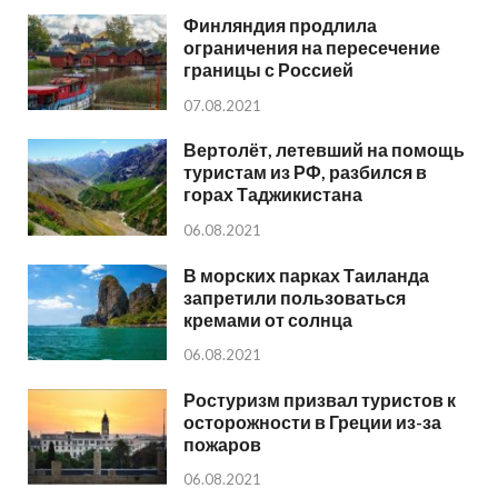
Финляндия продлила
ограничения на пересечение
границы с Россией
07.08.2021
Вертолёт, летевший на помощь
туристам из РФ, разбился в
горах Таджикистана
06.08.2021
В морских парках Таиланда
запретили пользоваться
кремами от солнца
06.08.2021
Ростуризм призвал туристов к
осторожности в Греции из-за
пожаров
06.08.2021