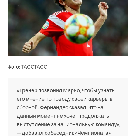
Фото: ТАССТАСС
«Тренер позвонил Марио, чтобы узнать
его
мнение по поводу своей карьеры в
сборной. Фернандес сказал, что на
данный момент не хочет продолжать
выступление за национальную команду»,
— добавил собеседник «Чемпионата».