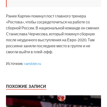
Ранее Карпин покинул пост главного тренера
«Ростова», чтобы сосредоточиться на работе со
сборной России. В национальной команде он сменил
Станислава Черчесова, который покинул сборную
после неудачного выступления на Евро-2020. Там
россияне заняли последнее место в группе и не
смогли выйти в плей-офф.
Источник:
rambler.ru
ПОХОЖИЕ ЗАПИСИ