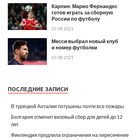
Карпин: Марио Фернандес
готов играть за сборную
России по футболу
07.08.2021
Месси выбрал новый клуб
и номер футболки
07.08.2021
ПОСЛЕДНИЕ ЗАПИСИ
В турецкой Анталии потушены почти все пожары
Болгария отменит визовый сбор для детей до 12
лет
Финляндия продлила ограничения на пересечение