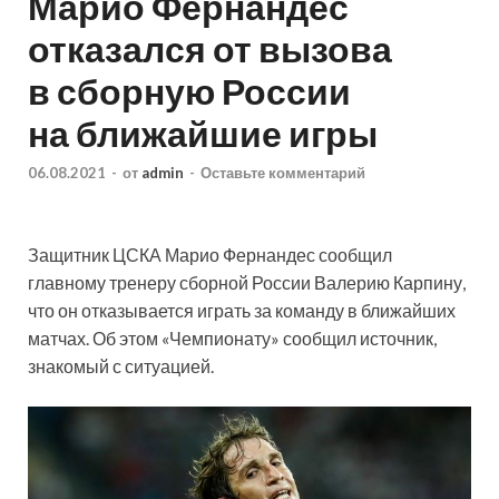
Марио Фернандес
отказался от вызова
в сборную России
на ближайшие игры
06.08.2021
-
от
admin
-
Оставьте комментарий
Защитник ЦСКА Марио Фернандес сообщил
главному тренеру сборной России Валерию Карпину,
что он отказывается играть за команду в ближайших
матчах. Об этом «Чемпионату» сообщил источник,
знакомый с ситуацией.