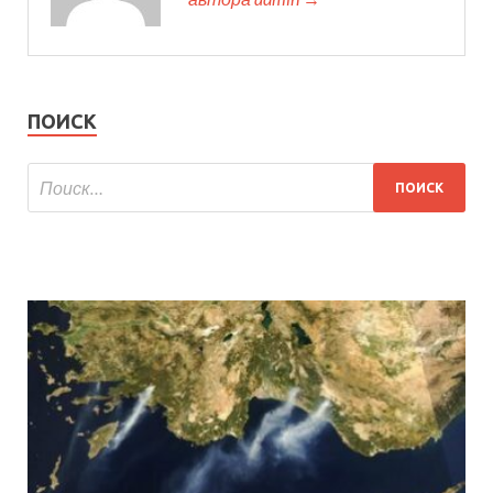
ПОИСК