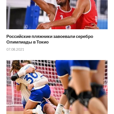
Российские пляжники завоевали серебро
Олимпиады в Токио
07.08.2021