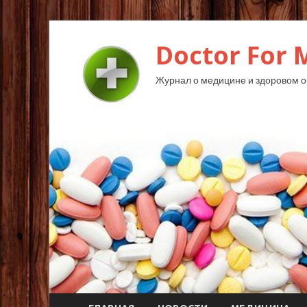
Doctor For 
Журнал о медицине и здоровом о