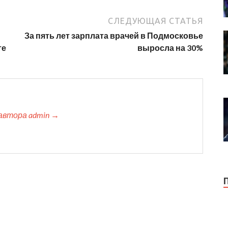
СЛЕДУЮЩАЯ СТАТЬЯ
За пять лет зарплата врачей в Подмосковье
те
выросла на 30%
автора admin →