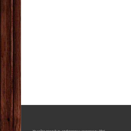
На сайте могут быть опубликованы материалы 18+!