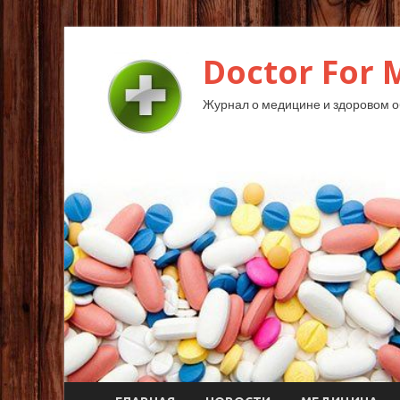
Doctor For 
Журнал о медицине и здоровом о