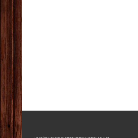
На сайте могут быть опубликованы материалы 18+!