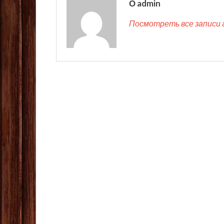
О admin
Посмотреть все записи 