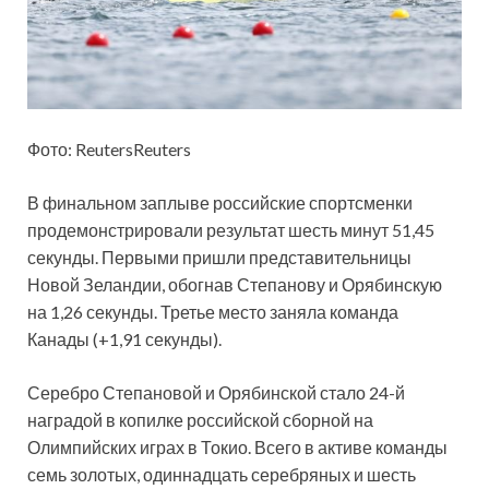
Фото: ReutersReuters
В финальном заплыве российские спортсменки
продемонстрировали результат шесть
минут 51,45
секунды. Первыми пришли представительницы
Новой Зеландии, обогнав Степанову и Орябинскую
на 1,26 секунды. Третье место заняла команда
Канады (+1,91 секунды).
Серебро Степановой и Орябинской стало 24-й
наградой в копилке российской сборной на
Олимпийских играх в Токио. Всего в активе команды
семь золотых, одиннадцать серебряных и шесть