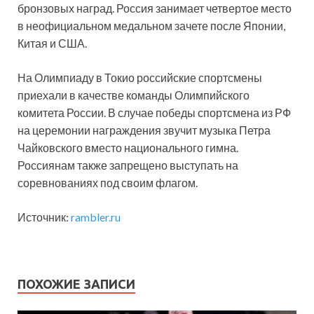
бронзовых наград. Россия занимает четвертое место
в неофициальном медальном зачете после Японии,
Китая и США.
На Олимпиаду в Токио российские спортсмены
приехали в качестве команды Олимпийского
комитета России. В случае победы спортсмена из РФ
на церемонии награждения звучит музыка Петра
Чайковского вместо национального гимна.
Россиянам также запрещено выступать на
соревнованиях под своим флагом.
Источник:
rambler.ru
ПОХОЖИЕ ЗАПИСИ