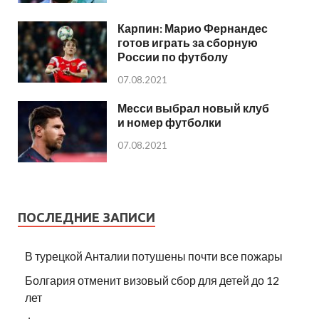
Карпин: Марио Фернандес
готов играть за сборную
России по футболу
07.08.2021
Месси выбрал новый клуб
и номер футболки
07.08.2021
ПОСЛЕДНИЕ ЗАПИСИ
В турецкой Анталии потушены почти все пожары
Болгария отменит визовый сбор для детей до 12
лет