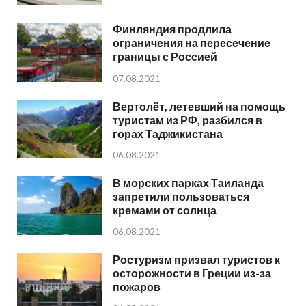
Финляндия продлила
ограничения на пересечение
границы с Россией
07.08.2021
Вертолёт, летевший на помощь
туристам из РФ, разбился в
горах Таджикистана
06.08.2021
В морских парках Таиланда
запретили пользоваться
кремами от солнца
06.08.2021
Ростуризм призвал туристов к
осторожности в Греции из-за
пожаров