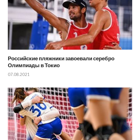
Российские пляжники завоевали серебро
Олимпиады в Токио
07.08.2021