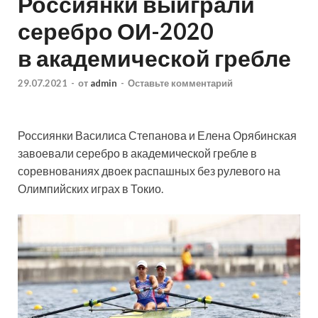
Россиянки выиграли
серебро ОИ-2020
в академической гребле
29.07.2021
-
от
admin
-
Оставьте комментарий
Россиянки Василиса Степанова и Елена Орябинская
завоевали серебро в академической гребле в
соревнованиях двоек распашных без рулевого на
Олимпийских играх в Токио.