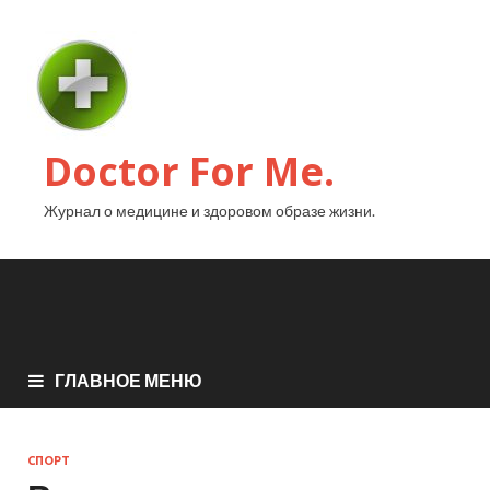
Doctor For Me.
Журнал о медицине и здоровом образе жизни.
ГЛАВНОЕ МЕНЮ
СПОРТ