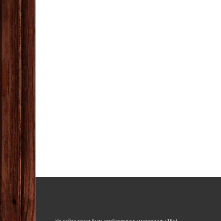
На сайте могут быть опубликованы материалы 18+!