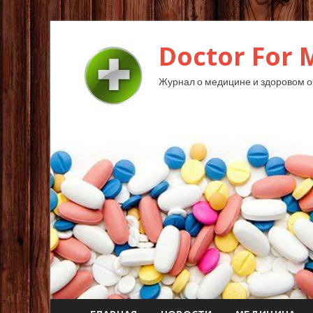
Doctor For 
Журнал о медицине и здоровом о