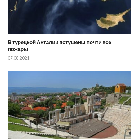
В турецкой Анталии потушены почти все
пожары
07.08.2021