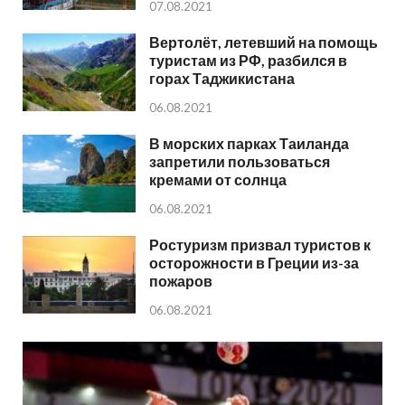
07.08.2021
Вертолёт, летевший на помощь
туристам из РФ, разбился в
горах Таджикистана
06.08.2021
В морских парках Таиланда
запретили пользоваться
кремами от солнца
06.08.2021
Ростуризм призвал туристов к
осторожности в Греции из-за
пожаров
06.08.2021