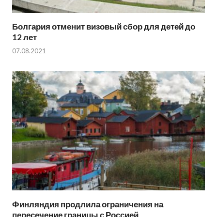
Болгария отменит визовый сбор для детей до
12 лет
07.08.2021
Финляндия продлила ограничения на
пересечение границы с Россией