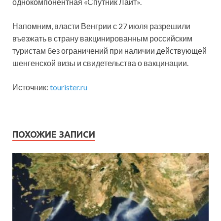
однокомпонентная «Спутник Лайт».
Напомним, власти Венгрии с 27 июля разрешили
въезжать в страну вакцинированным российским
туристам без ограничений при наличии действующей
шенгенской визы и свидетельства о вакцинации.
Источник:
tourister.ru
ПОХОЖИЕ ЗАПИСИ