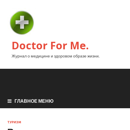
Doctor For Me.
Журнал о медицине и здоровом образе жизни.
ГЛАВНОЕ МЕНЮ
ТУРИЗМ