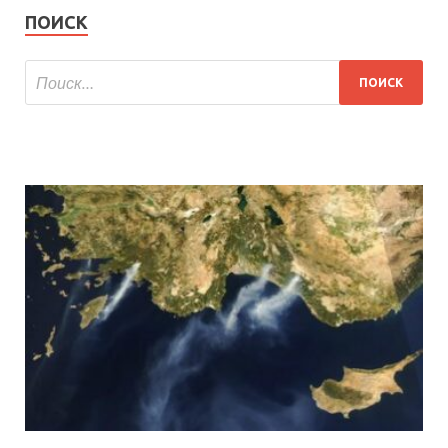
ПОИСК