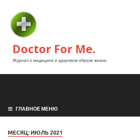
Doctor For Me.
Журнал о медицине и здоровом образе жизни.
ГЛАВНОЕ МЕНЮ
МЕСЯЦ:
ИЮЛЬ 2021