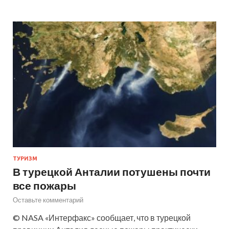
ТУРИЗМ
В турецкой Анталии потушены почти
все пожары
Оставьте комментарий
© NASA «Интерфакс» сообщает, что в турецкой