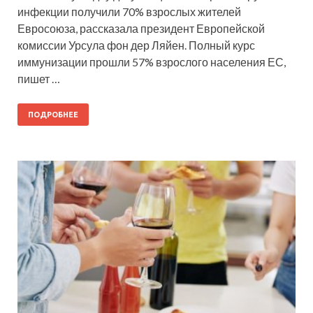
инфекции получили 70% взрослых жителей
Евросоюза, рассказала президент Европейской
комиссии Урсула фон дер Ляйен. Полный курс
иммунизации прошли 57% взрослого населения ЕС,
пишет …
ПОДРОБНЕЕ