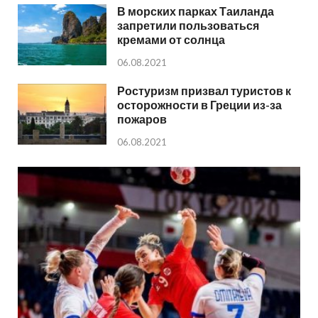
В морских парках Таиланда
запретили пользоваться
кремами от солнца
06.08.2021
Ростуризм призвал туристов к
осторожности в Греции из-за
пожаров
06.08.2021