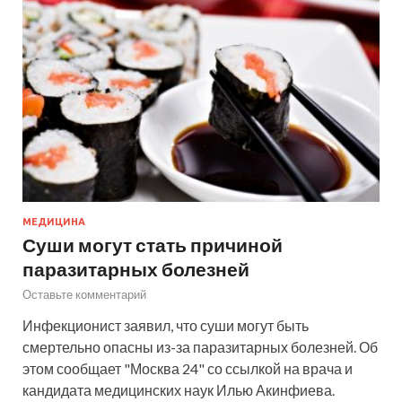
МЕДИЦИНА
Суши могут стать причиной
паразитарных болезней
Оставьте комментарий
Инфекционист заявил, что суши могут быть
смертельно опасны из-за паразитарных болезней. Об
этом сообщает "Москва 24" со ссылкой на врача и
кандидата медицинских наук Илью Акинфиева.