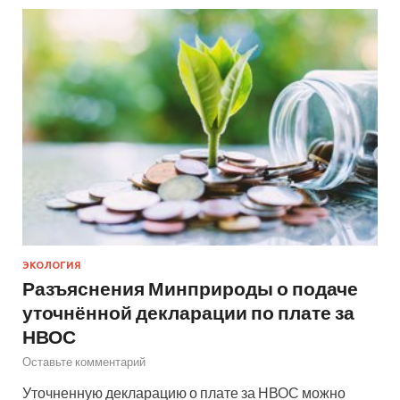
ЭКОЛОГИЯ
Разъяснения Минприроды о подаче
уточнённой декларации по плате за
НВОС
Оставьте комментарий
Уточненную декларацию о плате за НВОС можно