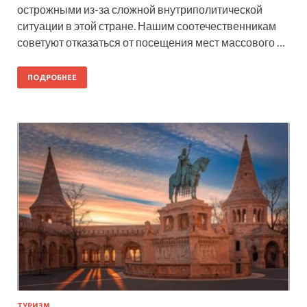
острожными из-за сложной внутриполитической
ситуации в этой стране. Нашим соотечественникам
советуют отказаться от посещения мест массового …
ПОДРОБНЕЕ
ТУРИЗМ