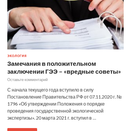
ЭКОЛОГИЯ
Замечания в положительном
заключении ГЭЭ – «вредные советы»
Оставьте комментарий
С начала текущего года вступило в силу
Постановление Правительства РФ от 07.11.2020 г. №
1796 «Об утверждении Положения о порядке
проведения государственной экологической
экспертизы». 20 марта 2021 г. вступил в …