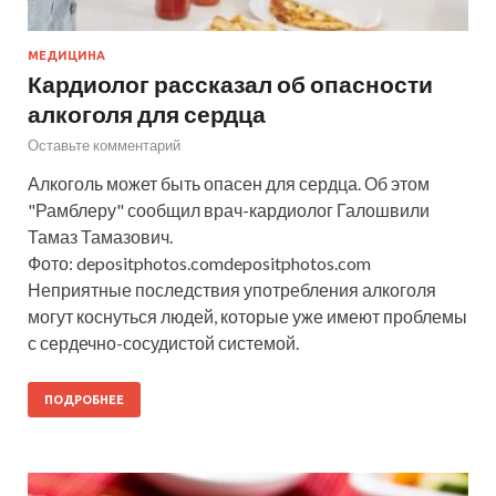
МЕДИЦИНА
Кардиолог рассказал об опасности
алкоголя для сердца
Оставьте комментарий
Алкоголь может быть опасен для сердца. Об этом
"Рамблеру" сообщил врач-кардиолог Галошвили
Тамаз Тамазович.
Фото: depositphotos.comdepositphotos.com
Неприятные последствия употребления алкоголя
могут коснуться людей, которые уже имеют проблемы
с сердечно-сосудистой системой.
ПОДРОБНЕЕ