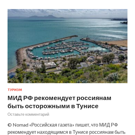
ТУРИЗМ
МИД РФ рекомендует россиянам
быть осторожными в Тунисе
Оставьте комментарий
© Nomad «Российская газета» пишет, что МИД РФ
рекомендует находящимся в Тунисе россиянам быть