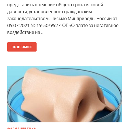
представить в течение общего срока исковой
давности, установленного гражданским
законодательством. Письмо Минприроды России от
09.07.2021 № 19-50/9527-ОГ «О плате за негативное
воздействие на …
ПОДРОБНЕЕ
ФАРМАЦЕВТИКА