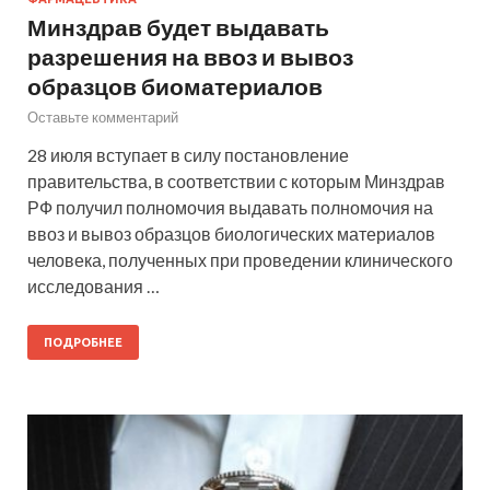
Минздрав будет выдавать
разрешения на ввоз и вывоз
образцов биоматериалов
Оставьте комментарий
28 июля вступает в силу постановление
правительства, в соответствии с которым Минздрав
РФ получил полномочия выдавать полномочия на
ввоз и вывоз образцов биологических материалов
человека, полученных при проведении клинического
исследования …
ПОДРОБНЕЕ