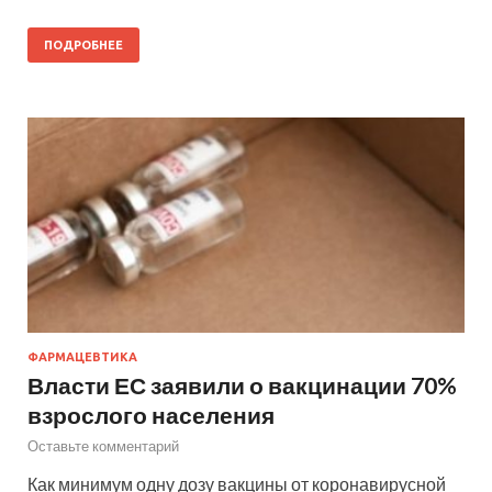
ПОДРОБНЕЕ
ФАРМАЦЕВТИКА
Власти ЕС заявили о вакцинации 70%
взрослого населения
Оставьте комментарий
Как минимум одну дозу вакцины от коронавирусной