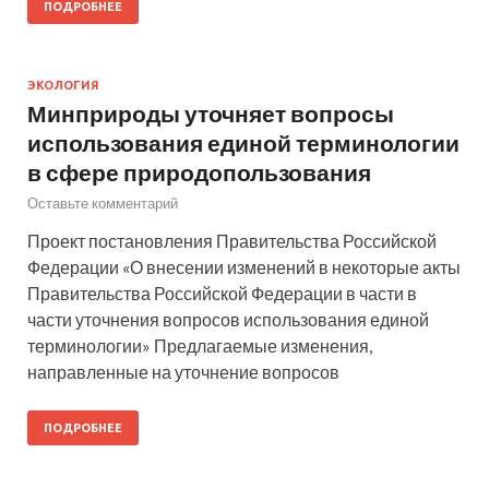
ПОДРОБНЕЕ
ЭКОЛОГИЯ
Минприроды уточняет вопросы
использования единой терминологии
в сфере природопользования
Оставьте комментарий
Проект постановления Правительства Российской
Федерации «О внесении изменений в некоторые акты
Правительства Российской Федерации в части в
части уточнения вопросов использования единой
терминологии» Предлагаемые изменения,
направленные на уточнение вопросов
ПОДРОБНЕЕ