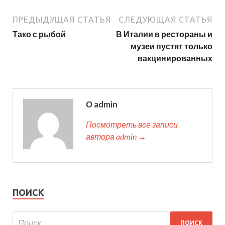
ПРЕДЫДУЩАЯ СТАТЬЯ
СЛЕДУЮЩАЯ СТАТЬЯ
Тако с рыбой
В Италии в рестораны и
музеи пустят только
вакцинированных
О admin
Посмотреть все записи
автора admin →
ПОИСК