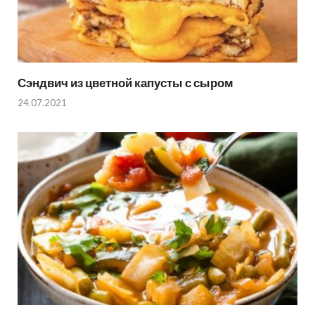
Сэндвич из цветной капусты с сыром
24.07.2021