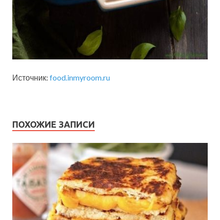
Источник:
food.inmyroom.ru
ПОХОЖИЕ ЗАПИСИ