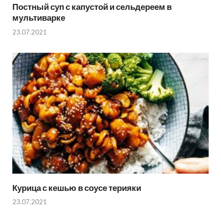
Постный суп с капустой и сельдереем в
мультиварке
23.07.2021
Курица с кешью в соусе терияки
23.07.2021