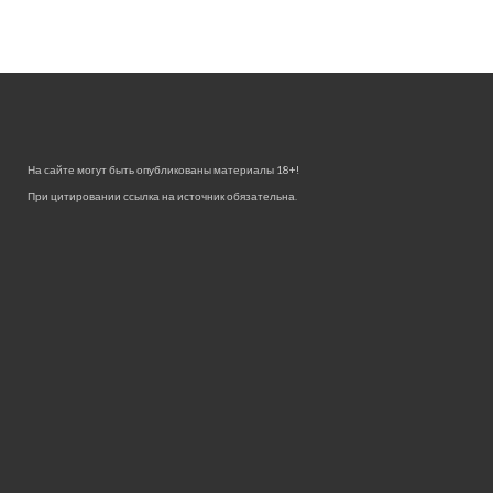
На сайте могут быть опубликованы материалы 18+!
При цитировании ссылка на источник обязательна.