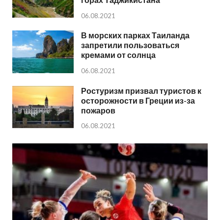
06.08.2021
В морских парках Таиланда
запретили пользоваться
кремами от солнца
06.08.2021
Ростуризм призвал туристов к
осторожности в Греции из-за
пожаров
06.08.2021