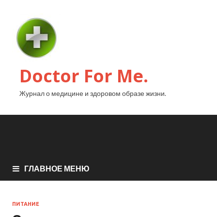
Doctor For Me.
Журнал о медицине и здоровом образе жизни.
ГЛАВНОЕ МЕНЮ
ПИТАНИЕ